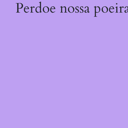
Perdoe nossa poeir