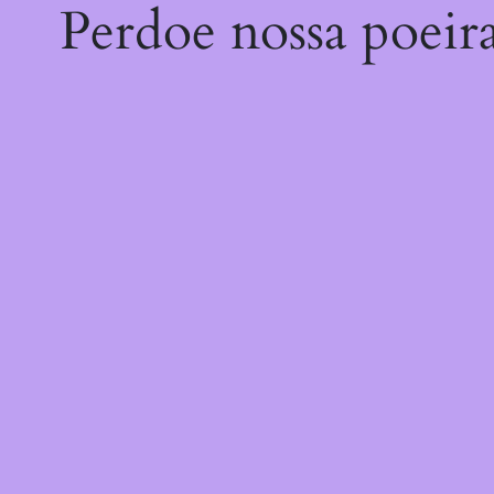
Perdoe nossa poeir