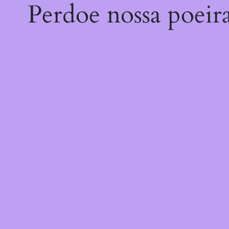
Perdoe nossa poeir