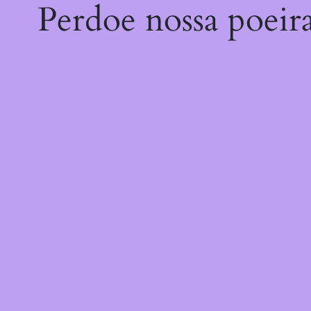
Perdoe nossa poeir