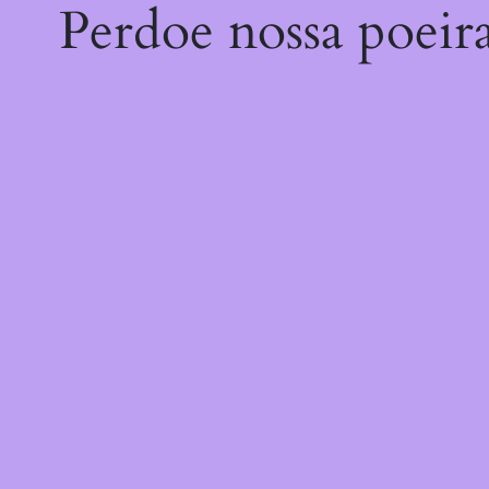
Perdoe nossa poeir