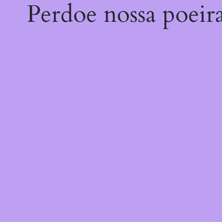
Perdoe nossa poeir