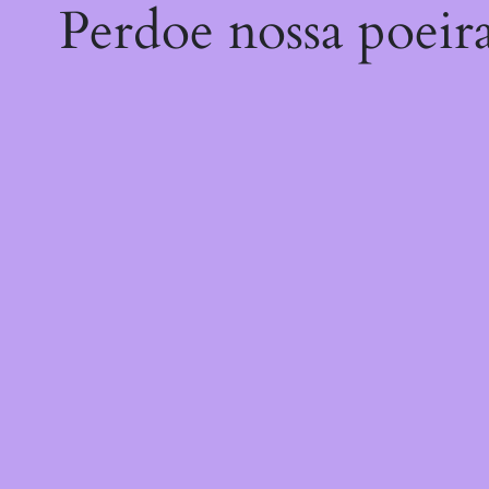
Perdoe nossa poeir