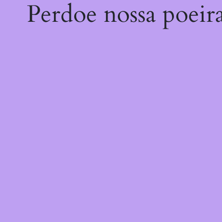
Perdoe nossa poeir