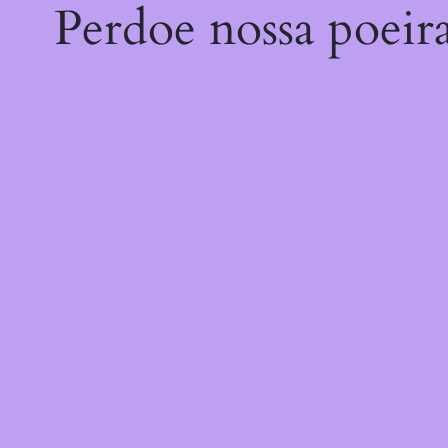
Perdoe nossa poeir