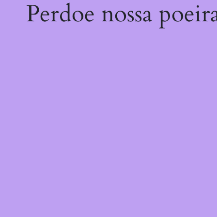
Perdoe nossa poeir