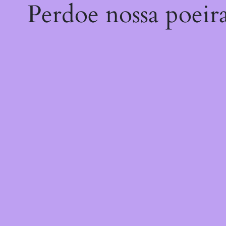
Perdoe nossa poeir