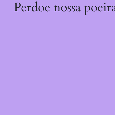
Perdoe nossa poeir