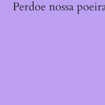
Perdoe nossa poeir