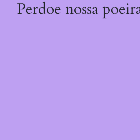
Perdoe nossa poeir