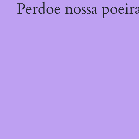
Perdoe nossa poeir