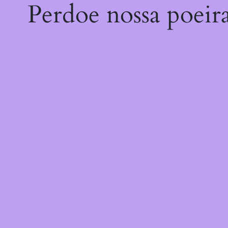
Perdoe nossa poeir