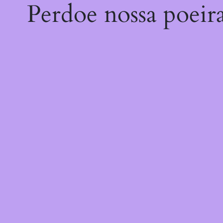
Perdoe nossa poeir