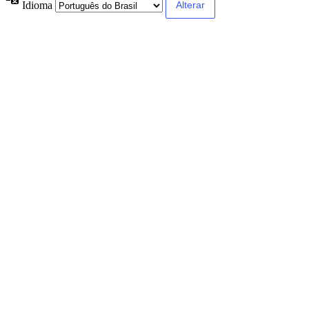
Idioma